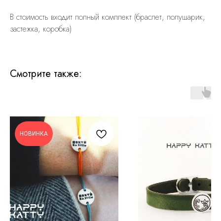
В стоимость входит полный комплект (браслет, полушарик,
застежка, коробка)
Смотрите также:
НОВИНКА