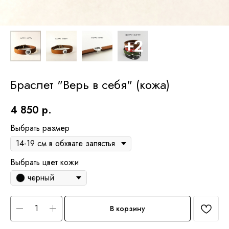
Браслет "Верь в себя" (кожа)
4 850
р.
Выбрать размер
Выбрать цвет кожи
черный
В корзину