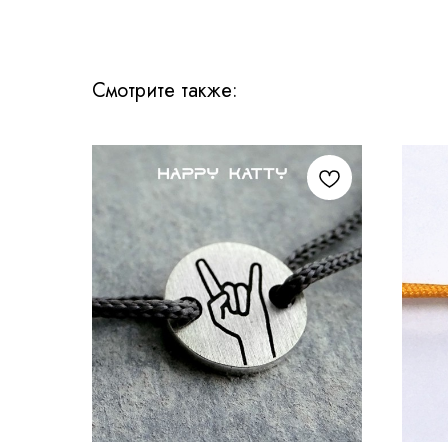
Смотрите также: