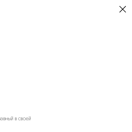
лавный в своей