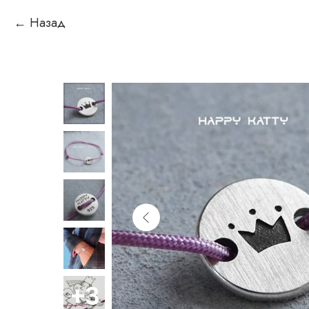
Назад