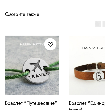
Смотрите также:
Браслет "Путешествие"
Браслет "Единоро
(кожа)