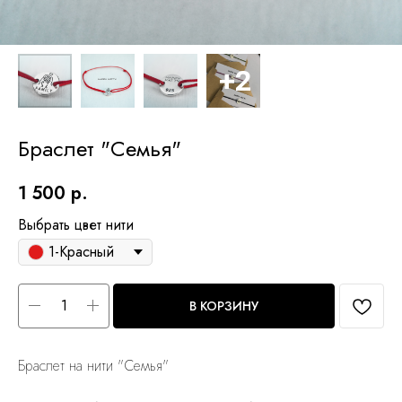
Браслет "Семья"
1 500
р.
Выбрать цвет нити
1-Красный
В КОРЗИНУ
Браслет на нити "Семья"