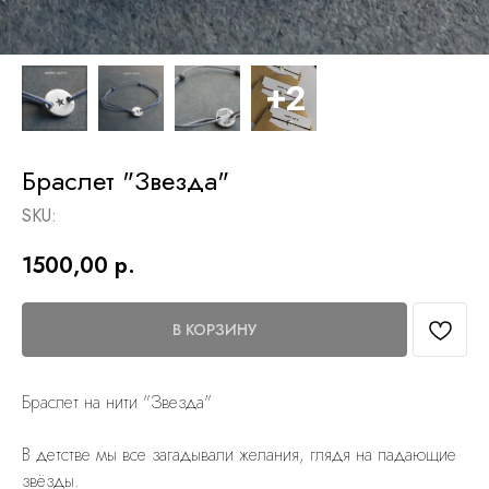
Браслет "Звезда"
SKU:
1500,00
р.
В КОРЗИНУ
Браслет на нити "Звезда"
В детстве мы все загадывали желания, глядя на падающие
звёзды.