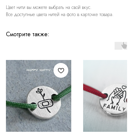
Цвет нити вы можете выбрать на свой вкус.
Все доступные цвета нитей на фото в карточке товара.
Смотрите также: