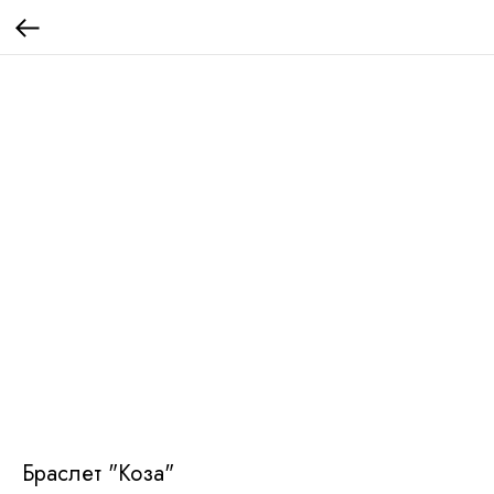
Браслет "Коза"