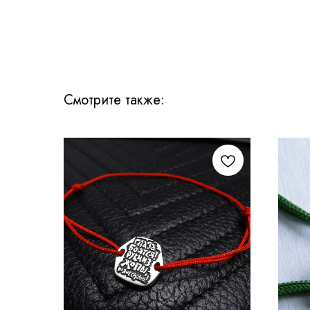
Смотрите также: