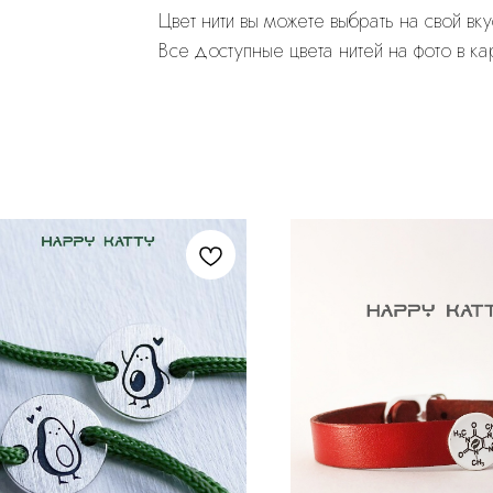
Цвет нити вы можете выбрать на свой вку
Все доступные цвета нитей на фото в ка