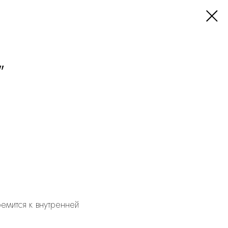
"
ремится к внутренней