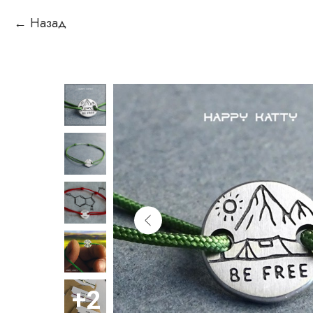
Назад