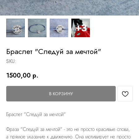
Браслет "Следуй за мечтой"
SKU:
1500,00
р.
В КОРЗИНУ
Браслет "Следуй за мечтой"
Фраза "Следуй за мечтой" - это не просто красивые слова,
а прямое указание к движению. Она мотивирует не просто