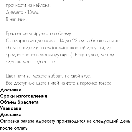
прочности из нейлона.
Диаметр - 13мм.
В наличии.
Браслет регулируется по объему.
Стандартно мы делаем от 14 до 22 см в обхвате запястья,
обычно подходит всем (от миниатюрной девушки, до
среднего телосложения мужчины). Если нужно, можем
сделать меньше/больше.
Цвет нити вы можете выбрать на свой вкус.
Все доступные цвета нитей на фото в карточке товара.
Доставка
Сроки изготовления
Объём браслета
Упаковка
Доставка
Отправка заказа адресату производится на следующий день
после оплаты