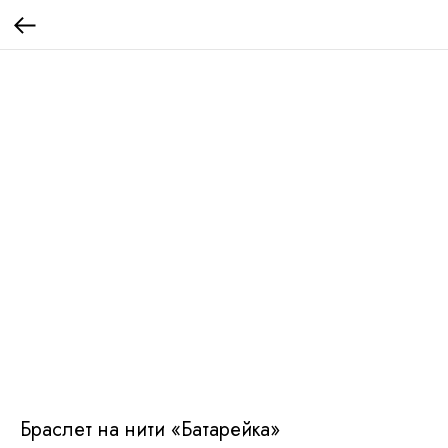
Браслет на нити «Батарейка»