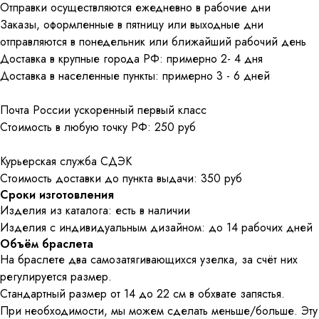
Отправки осуществляются ежедневно в рабочие дни
Заказы, оформленные в пятницу или выходные дни
отправляются в понедельник или ближайший рабочий день
Доставка в крупные города РФ: примерно 2- 4 дня
Доставка в населенные пункты: примерно 3 - 6 дней
Почта России ускоренный первый класс
Стоимость в любую точку РФ: 250 руб
Курьерская служба СДЭК
Стоимость доставки до пункта выдачи: 350 руб
Сроки изготовления
Изделия из каталога: есть в наличии
Изделия с индивидуальным дизайном: до 14 рабочих дней
Объём браслета
На браслете два самозатягивающихся узелка, за счёт них
регулируется размер.
Стандартный размер от 14 до 22 см в обхвате запястья.
При необходимости, мы можем сделать меньше/больше. Эту