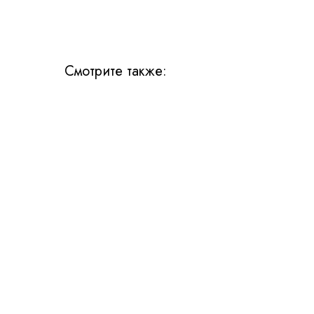
Смотрите также: