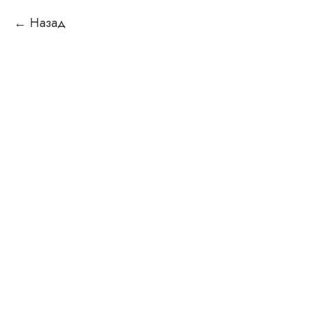
Назад