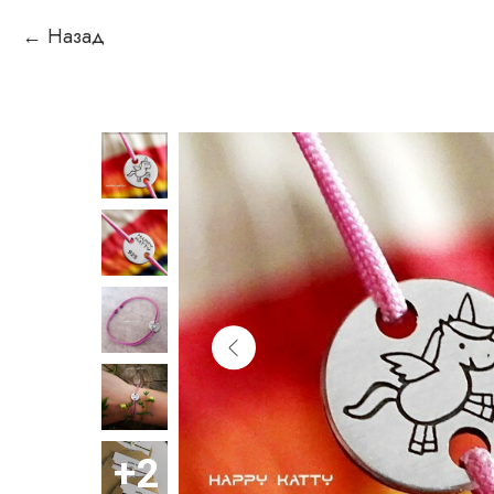
Назад