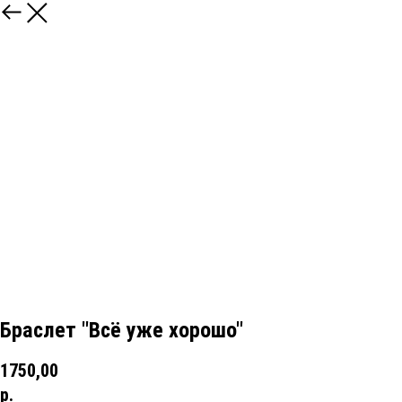
Браслет "Всё уже хорошо"
1750,00
р.