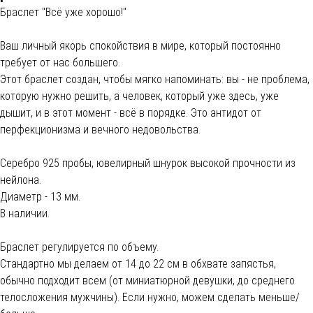
Браслет "Всё уже хорошо!"
Ваш личный якорь спокойствия в мире, который постоянно
требует от нас большего.
Этот браслет создан, чтобы мягко напоминать: вы - не проблема,
которую нужно решить, а человек, который уже здесь, уже
дышит, и в этот момент - всё в порядке. Это антидот от
перфекционизма и вечного недовольства.
Cеребро 925 пробы, ювелирный шнурок высокой прочности из
нейлона.
Диаметр - 13 мм.
В наличии.
Браслет регулируется по объему.
Стандартно мы делаем от 14 до 22 см в обхвате запястья,
обычно подходит всем (от миниатюрной девушки, до среднего
телосложения мужчины). Если нужно, можем сделать меньше/