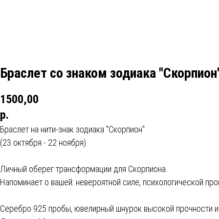
Браслет со знаком зодиака "Скорпион
1500,00
р.
Браслет на нити-знак зодиака "Скорпион"
(23 октября - 22 ноября)
Личный оберег трансформации для Скорпиона.
Напоминает о вашей: невероятной силе, психологической про
Cеребро 925 пробы, ювелирный шнурок высокой прочности и