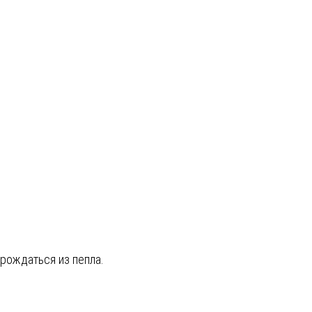
зрождаться из пепла.