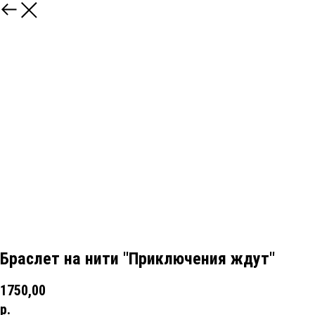
Браслет на нити "Приключения ждут"
1750,00
р.