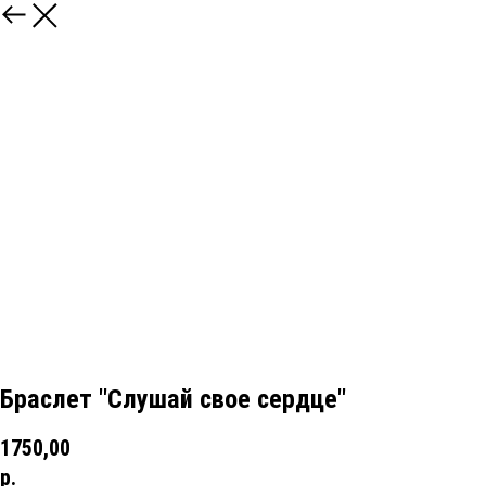
Браслет "Слушай свое сердце"
1750,00
р.